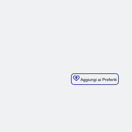
Aggiungi ai Preferiti