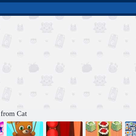
 from Cat