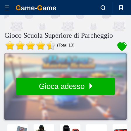
Gioco Scuola Superiore di Parcheggio
(Total 10)
Gioca adesso