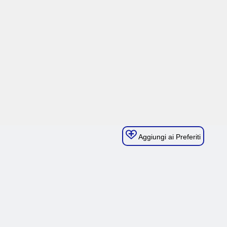
Aggiungi ai Preferiti