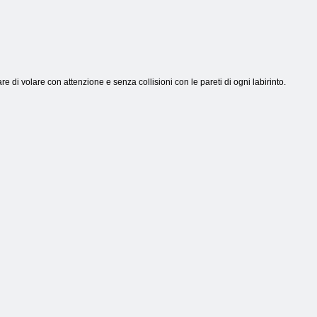
e di volare con attenzione e senza collisioni con le pareti di ogni labirinto.