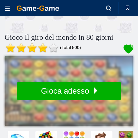
Gioco Il giro del mondo in 80 giorni
(Total 500)
Gioca adesso