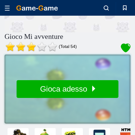
Gioco Mi avventure
(Total 54)
Gioca adesso