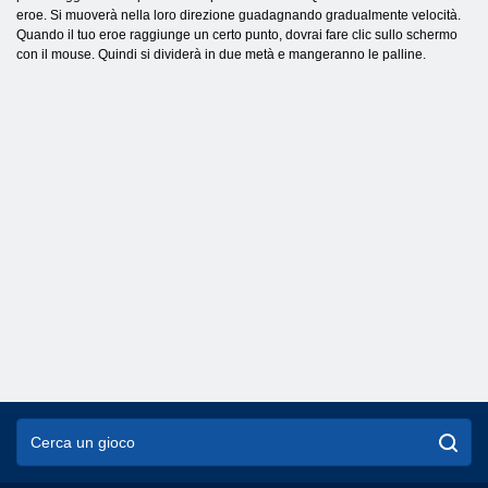
eroe. Si muoverà nella loro direzione guadagnando gradualmente velocità.
Quando il tuo eroe raggiunge un certo punto, dovrai fare clic sullo schermo
con il mouse. Quindi si dividerà in due metà e mangeranno le palline.