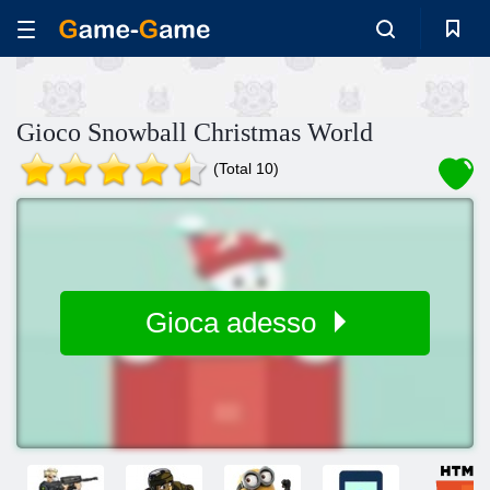
Gioco Snowball Christmas World
(Total 10)
Gioca adesso