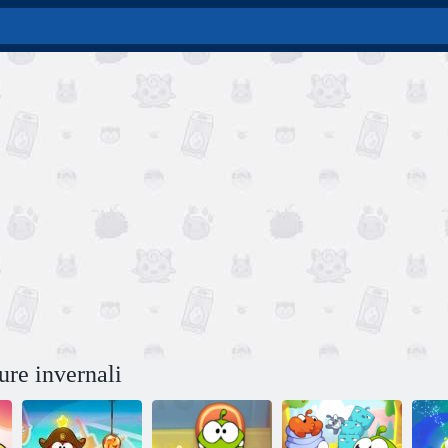
re invernali