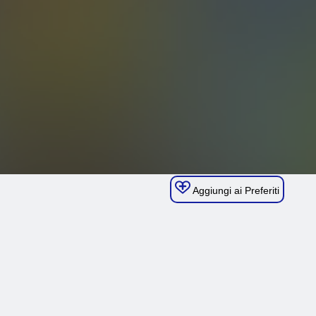
Aggiungi ai Preferiti