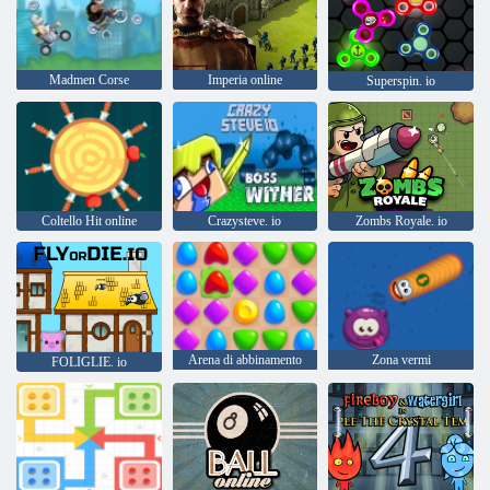
Madmen Corse
Imperia online
Superspin. io
Coltello Hit online
Crazysteve. io
Zombs Royale. io
Arena di abbinamento
Zona vermi
FOLIGLIE. io