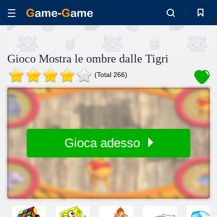
Gioco Mostra le ombre dalle Tigri
(Total 266)
Gioca adesso