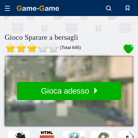
Gioco Sparare a bersagli
(Total 645)
Gioca adesso