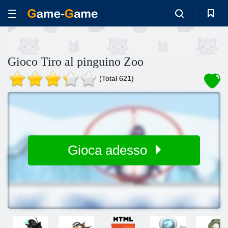
Gioco Tiro al pinguino Zoo
(Total 621)
Gioca adesso