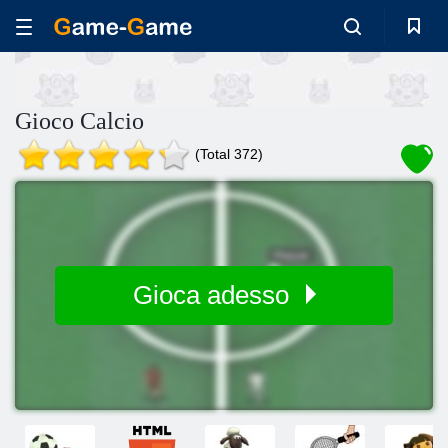
Gioco Calcio
(Total 372)
Gioca adesso