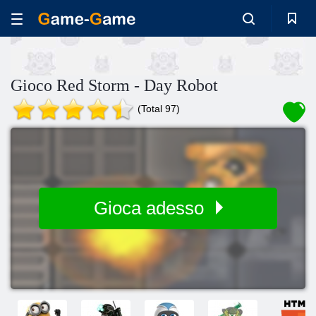
Gioco Red Storm - Day Robot
(Total 97)
Gioca adesso