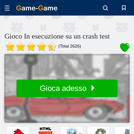
Gioco In esecuzione su un crash test
(Total 2626)
Gioca adesso