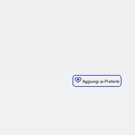
Aggiungi ai Preferiti