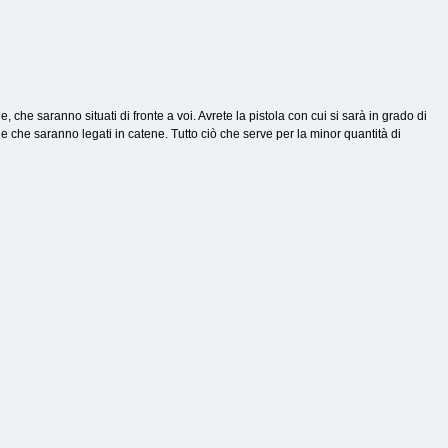
 che saranno situati di fronte a voi. Avrete la pistola con cui si sarà in grado di
e che saranno legati in catene. Tutto ciò che serve per la minor quantità di