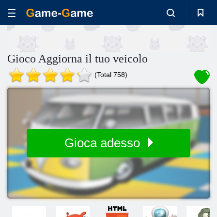
Gioco Aggiorna il tuo veicolo
(Total 758)
Gioca adesso