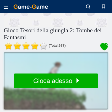
Gioco Tesori della giungla 2: Tombe dei
Fantasmi
(Total 267)
Gioca adesso