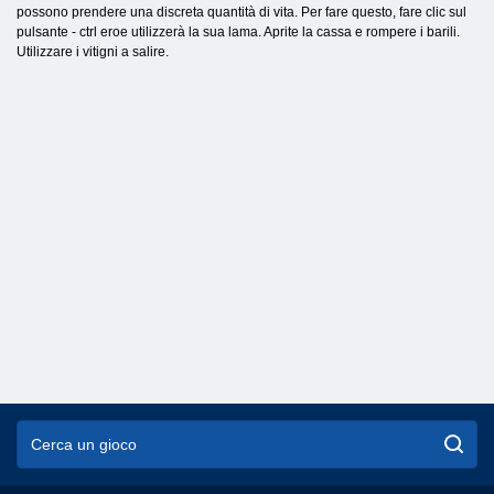
possono prendere una discreta quantità di vita. Per fare questo, fare clic sul
pulsante - ctrl eroe utilizzerà la sua lama. Aprite la cassa e rompere i barili.
Utilizzare i vitigni a salire.