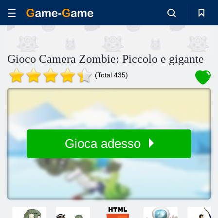
Gioco Camera Zombie: Piccolo e gigante
(Total 435)
Gioca adesso