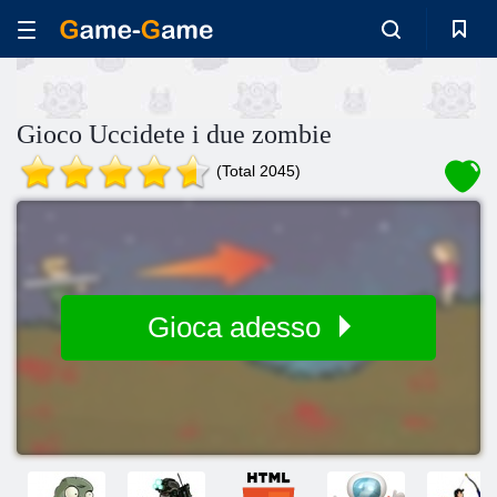
Gioco Uccidete i due zombie
(Total 2045)
Gioca adesso