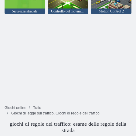
Sicurezza stradale
Controllo del movimento di tre
Motion Control 2
Giochi online
Tutto
Giochi di legge sul traffico. Giochi di regole del traffico
giochi di regole del traffico: esame delle regole della
strada