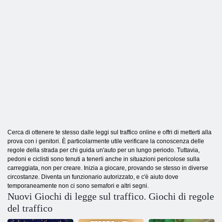
Cerca di ottenere te stesso dalle leggi sul traffico online e offri di metterti alla
prova con i genitori. È particolarmente utile verificare la conoscenza delle
regole della strada per chi guida un'auto per un lungo periodo. Tuttavia,
pedoni e ciclisti sono tenuti a tenerli anche in situazioni pericolose sulla
carreggiata, non per creare. Inizia a giocare, provando se stesso in diverse
circostanze. Diventa un funzionario autorizzato, e c'è aiuto dove
temporaneamente non ci sono semafori e altri segni.
Nuovi Giochi di legge sul traffico. Giochi di regole
del traffico