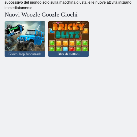
successivo del mondo solo sulla macchina giusta, e le nuove attività iniziano
immediatamente.
Nuovi Woozle Goozle Giochi
Gioco Jeep fuoristrada
Blitz di mattoni