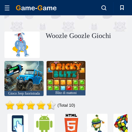
Woozle Goozle Giochi
Blitz di mattoni
Gioco Jeep fuoristrada
(Total 10)