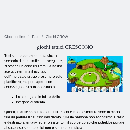
Giochi online
Tutto
Giochi GROW
giochi tattici CRESCONO
Tutti sanno per esperienza che, a
seconda di quali tattiche di scegliere,
si ottiene un certo risultato. La nostra
scelta determina il risultato
dell'impresa e si può presumere solo
pianificare, ma per sapere con
certezza, non si può. Allo stato attuale:
La strategia e la tattica della
intriganti di talento
Quindi, in anticipo confrontare tutti i rischi e fattori esterni l'azione in modo
tale da portare il risultato desiderato. Queste persone non sono tanto, il resto
è destinato a tentativi ed errori a tentoni il suo percorso che potrebbe portare
al successo sperato, e lui non è sempre completa.