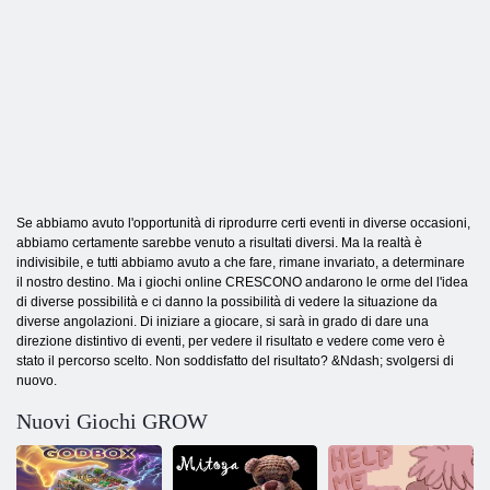
Se abbiamo avuto l'opportunità di riprodurre certi eventi in diverse occasioni,
abbiamo certamente sarebbe venuto a risultati diversi. Ma la realtà è
indivisibile, e tutti abbiamo avuto a che fare, rimane invariato, a determinare
il nostro destino. Ma i giochi online CRESCONO andarono le orme del l'idea
di diverse possibilità e ci danno la possibilità di vedere la situazione da
diverse angolazioni. Di iniziare a giocare, si sarà in grado di dare una
direzione distintivo di eventi, per vedere il risultato e vedere come vero è
stato il percorso scelto. Non soddisfatto del risultato? &Ndash; svolgersi di
nuovo.
Nuovi Giochi GROW