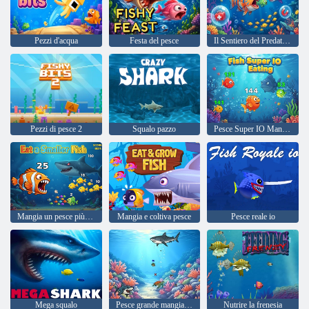
Pezzi d'acqua
Festa del pesce
Il Sentiero del Predatore: Evoluzione Subacquea
Pezzi di pesce 2
Squalo pazzo
Pesce Super IO Mangiare
Mangia un pesce più piccolo
Mangia e coltiva pesce
Pesce reale io
Mega squalo
Pesce grande mangia piccolo pesce
Nutrire la frenesia