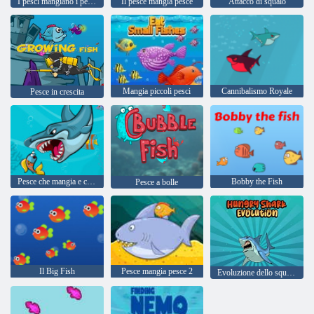
I pesci mangiano i pesci
Il pesce mangia pesce
Attacco di squalo
Mangia piccoli pesci
Cannibalismo Royale
Pesce in crescita
Pesce che mangia e cresce Squalo grasso
Bobby the Fish
Pesce a bolle
Il Big Fish
Pesce mangia pesce 2
Evoluzione dello squalo affamato