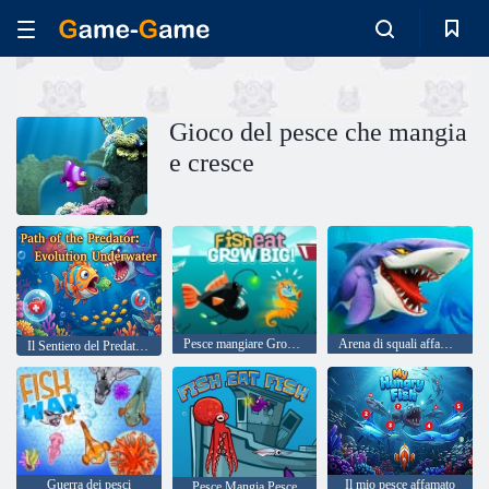
Gioco del pesce che mangia
e cresce
Pesce mangiare Grow big!
Arena di squali affamati
Il Sentiero del Predatore: Evoluzione Subacquea
Guerra dei pesci
Il mio pesce affamato
Pesce Mangia Pesce