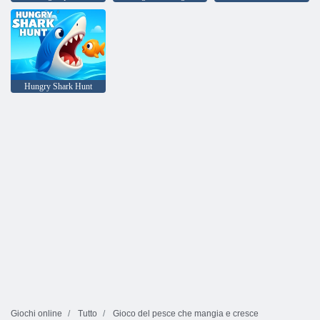
Hungry Shark Hunt
Giochi online
Tutto
Gioco del pesce che mangia e cresce