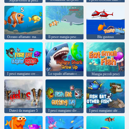
Sopravvivere ai pesci
Oceano affamato: mangia, nutri e coltiva i pesci
Il pesce mangia pesce 3D: Evoluzione
Blu gustoso
I pesci mangiano crescono mega
Lo squalo affamato cresce
Mangia piccoli pesci
Dateci da mangiare 5
I pesci mangiano diventando grandi
I pesci mangiano altri pesci