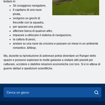
testare in:
Sii coraggioso navigatore,
Il capitano di una nave
pirata,
svolgono un giochi di
freccette con la squadra,
per sparare una pistola,
afferrare barca di qualcun altro,
imparare a utilizzare il sistema di navigazione,
la cattura di pesci,
andare su una nave da crociera e passare un mese in un ambiente
romantico. &Nbsp;
Ma, durante la riproduzione di astronavi potrai diventare un Ranger dello
spazio e possono esplorare le molte galassie a visitare altri pianeti per
catturare, uccidere o stabilire relazioni economiche con loro. Si è in attesa di
guerre stellari e spedizioni scientifiche.