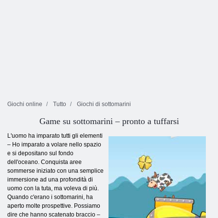
Giochi online
Tutto
Giochi di sottomarini
Game su sottomarini – pronto a tuffarsi
L'uomo ha imparato tutti gli elementi
– Ho imparato a volare nello spazio
e si depositano sul fondo
dell'oceano. Conquista aree
sommerse iniziato con una semplice
immersione ad una profondità di
uomo con la tuta, ma voleva di più.
Quando c'erano i sottomarini, ha
aperto molte prospettive. Possiamo
dire che hanno scatenato braccio –