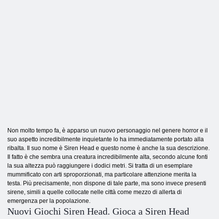
Non molto tempo fa, è apparso un nuovo personaggio nel genere horror e il
suo aspetto incredibilmente inquietante lo ha immediatamente portato alla
ribalta. Il suo nome è Siren Head e questo nome è anche la sua descrizione.
Il fatto è che sembra una creatura incredibilmente alta, secondo alcune fonti
la sua altezza può raggiungere i dodici metri. Si tratta di un esemplare
mummificato con arti sproporzionati, ma particolare attenzione merita la
testa. Più precisamente, non dispone di tale parte, ma sono invece presenti
sirene, simili a quelle collocate nelle città come mezzo di allerta di
emergenza per la popolazione.
Nuovi Giochi Siren Head. Gioca a Siren Head