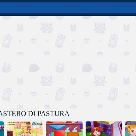
PASTERO DI PASTURA