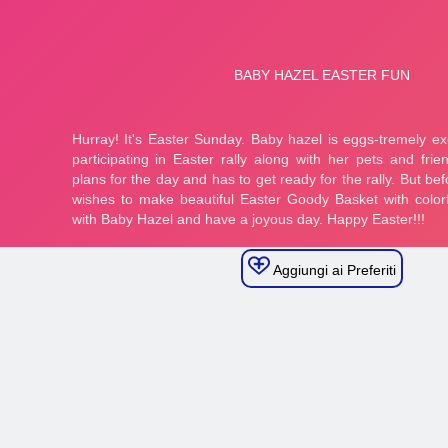
Aggiungi ai Preferiti