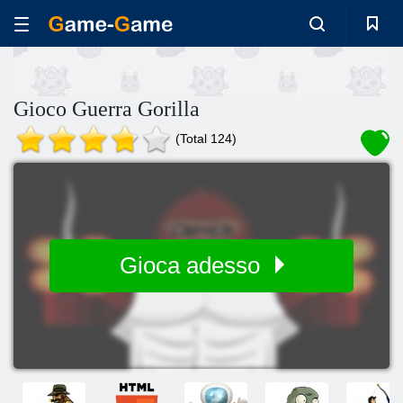
Gioco Guerra Gorilla
(Total 124)
Gioca adesso