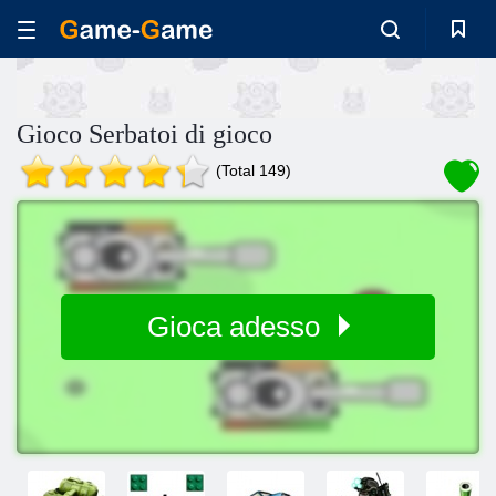
Gioco Serbatoi di gioco
(Total 149)
Gioca adesso