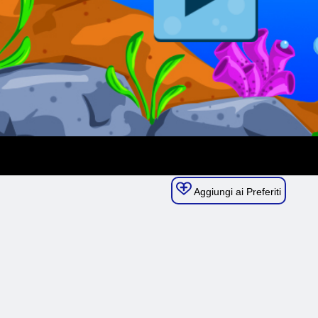
Aggiungi ai Preferiti