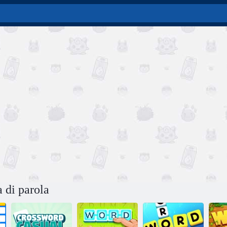
a di parola