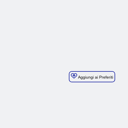
Aggiungi ai Preferiti