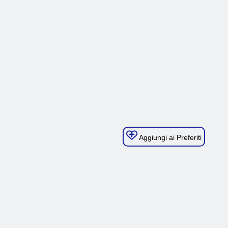
Aggiungi ai Preferiti