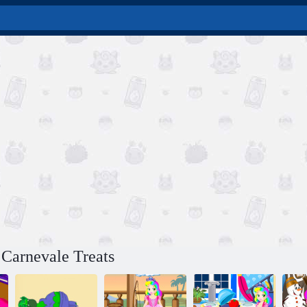
 Carnevale Treats