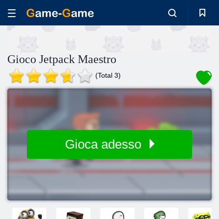
Gioco Jetpack Maestro
(Total 3)
Gioca adesso