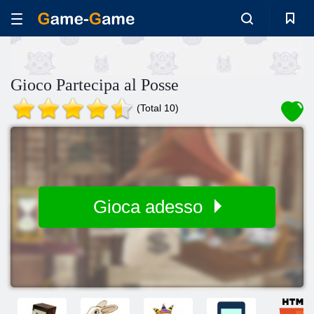
Gioco Partecipa al Posse
(Total 10)
Gioca adesso