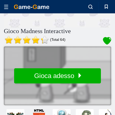
Gioco Madness Interactive
(Total 64)
Gioca adesso