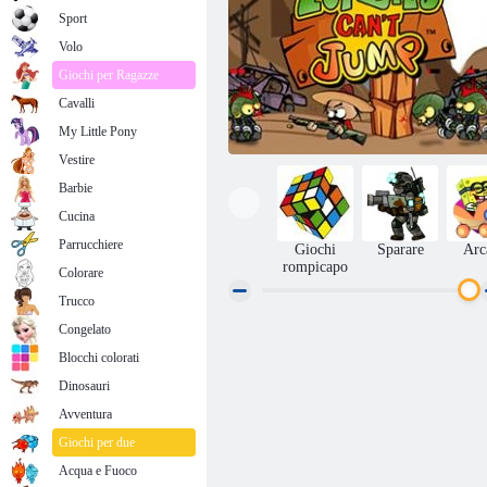
Sport
Volo
Giochi per Ragazze
Cavalli
My Little Pony
Vestire
Barbie
Cucina
Parrucchiere
Giochi
Sparare
Arc
rompicapo
Colorare
Trucco
Congelato
Zombie non possono saltare
Blocchi colorati
Dinosauri
Avventura
Giochi per due
Acqua e Fuoco