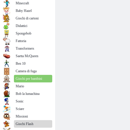
Minecraft
Baby Hazel
Giochi di cartoni
Didattici
Spongebob
Fattoria
Transformers
Saetta McQueen
Ben 10
Camera di fuga
Giochi per bambini
Mario
Bob la lumachina
Sonic
Sciare
Missioni
Giochi Flash