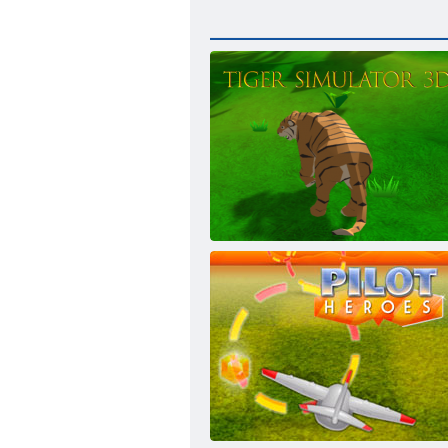
Tiger Simulator 3D