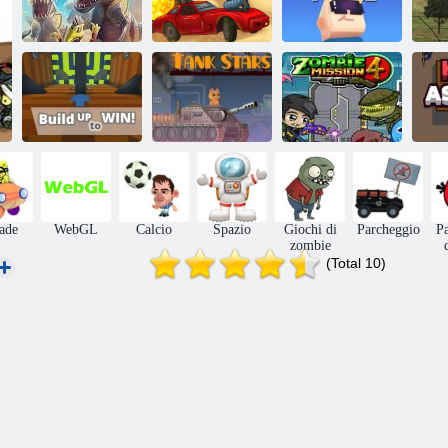
Strada della
D-Day: Rush -
Furia Desert
Kogama
Gi
Tower Defense
Strike
Phantom Force
Kogama: Crea
Stelle del carro
Missione zombi
per vincere
armato
4
ade
WebGL
Calcio
Spazio
Giochi di
Parcheggio
Pa
zombie
(Total 10)