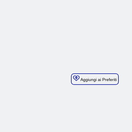
Aggiungi ai Preferiti