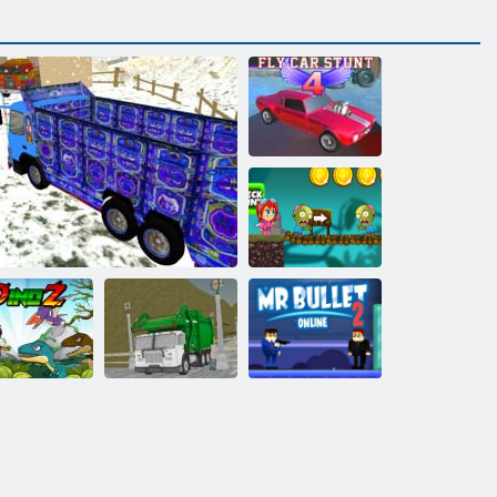
Volare acrobazie
4
Ninja kid vs
zombies
Sim immondizia
per camion
Mr Bullet 2
Dinoz
Camion carico 18
pulito dell'isola
Online