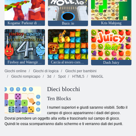
Kogama: Parkour di Natale
Kris Mahjong
Buco. io
Fireboy and Watergirl 4: Tempio di Cristallo
Caccia al tesoro corsa all'oro
Dash Juicy
Giochi online
Giochi di logica
Giochi per bambini
Giochi rompicapo
3d
Spot
HTML5
WebGL
Dieci blocchi
Ten Blocks
I numeri superiori e giusti saranno visibili. Sotto il
campo di gioco appariranno i dadi del gioco.
Dovrai prendere un oggetto alla volta e trascinarlo sul campo di gioco.
Quindi le ossa scompariranno dallo schermo e ti verranno dati dei punti.