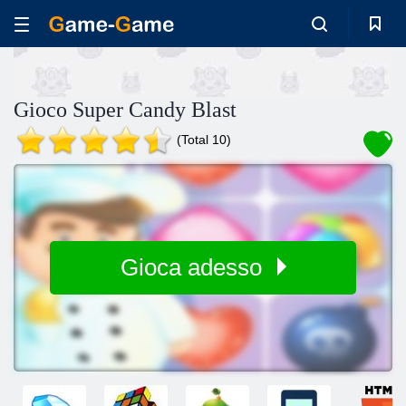
Gioco Super Candy Blast
(Total 10)
Gioca adesso