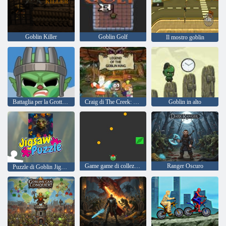
Goblin Killer
Goblin Golf
Il mostro goblin
Battaglia per la Grotta dei Goblin
Craig di The Creek: La leggenda del Re dei Goblin
Goblin in alto
Game game di collezione di Goblin avido
Ranger Oscuro
Puzzle di Goblin Jigsaw