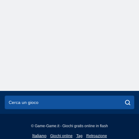
© Game-Game.it - Giochi gratis online in flash
English
Italiano
Giochi online
Tag
Retroazione