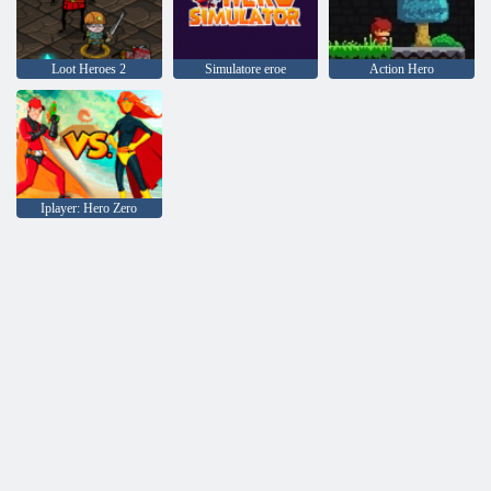
Loot Heroes 2
Simulatore eroe
Action Hero
Iplayer: Hero Zero