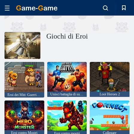
Giochi di Eroi
Unisci battaglia di supereroi
Loot Heroes 2
Eroi dei Miti: Guerrieri degli Dei
Eroi contro Mostri
Collegare
Eroi contro mostri