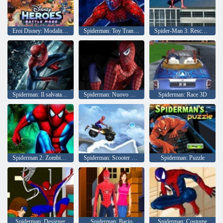
Eroi Disney: Modalità Battaglia
Spiderman: Toy Transporter
Spider-Man 3: Rescue Mary Jane
Spiderman: Il salvataggio di
Spiderman: Nuovo Moto
Spiderman: Race 3D
Spiderman 2: Zombie Fuga
Spiderman: Scooter NEVE
Spiderman: Puzzle
Spiderman: Designer
Spiderman: Bacio
Spiderman: Costume