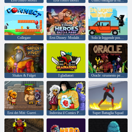
Eroi contro Mostri
Eroi contro mostri
Unisci battaglia di supereroi
Collegare
Eroi Disney: Modalità Battaglia
Solo le leggende possono giocare
Shakes & Fidget
I gladiatori
Oracle: strumento per gli eroi
Eroi dei Miti: Guerrieri degli Dei
Indovina il Comics Pixel
Super Battaglia Squad