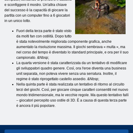
e sconfiggere il mostro. Un'altra chiave
del successo è la capacità di giocare la
partita con un computer fino a 6 giocatori
in un unico lotto.
Fuori della terza parte è stato visto
da molti fan con ostilità. Dopo tutto
è stata notevolmente migliorata componente grafica, anche
aumentato la risoluzione massima. Il giochi sembrava « multa », ma
nel corso del tempo è diventato lo standard principale, e ora per il suo
campionato. &Nbsp;
La quarta versione è stata caratterizzata da un tentativo di modificare
gli sviluppatori quadro genere. Così, ora l'eroe diventa una business
unit separata, non poteva vivere senza una serratura. Inoltre, il
regime è stato riprogettato castello assedio. &Nbsp;
Nella quinta parte è stata realizzata un tentativo di ritorno al circuito
terzi del giochi. Così, per giocare cinque caratteri consentiti nel nuovo
mondo tridimensionale, ma le vecchie regole. Ma questo tentativo fallì
– giocatori percepito uso ostile di 3D. È a causa di questa terza parte
è ancora il più popolare.