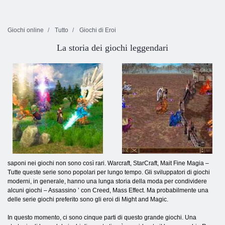
Giochi online
Tutto
Giochi di Eroi
La storia dei giochi leggendari
saponi nei giochi non sono così rari. Warcraft, StarCraft, Mait Fine Magia –
Tutte queste serie sono popolari per lungo tempo. Gli sviluppatori di giochi
moderni, in generale, hanno una lunga storia della moda per condividere
alcuni giochi – Assassino ’ con Creed, Mass Effect. Ma probabilmente una
delle serie giochi preferito sono gli eroi di Might and Magic.
In questo momento, ci sono cinque parti di questo grande giochi. Una