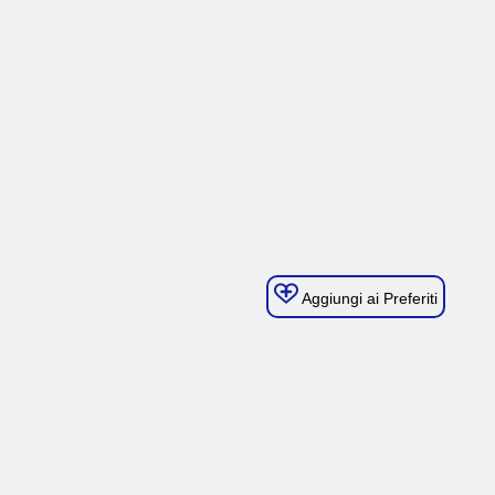
Aggiungi ai Preferiti