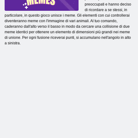
preoccupati e hanno deciso
di ricordare a se stessi, in
particolare, in questo gioco unisce i meme. Gli elementi con cui controllerai
diventeranno meme con l'immagine di vari animali. Al tuo comando,
caderanno dall'alto verso il basso in modo da cercare una collisione di due
meme identici per ottenere un elemento di dimensioni più grandi nei meme
di unione. Per ogni fusione riceverai punti, si accumulano nell'angolo in alto
a sinistra.