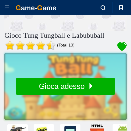
Gioco Tung Tungball e Labububall
(Total 10)
Gioca adesso