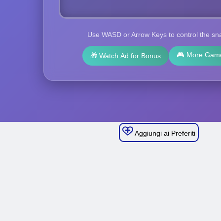
Aggiungi ai Preferiti