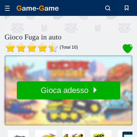
Gioco Fuga in auto
(Total 10)
Gioca adesso