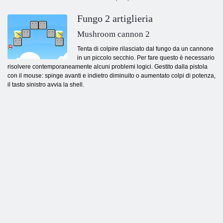
Fungo 2 artiglieria
Mushroom cannon 2
Tenta di colpire rilasciato dal fungo da un cannone
in un piccolo secchio. Per fare questo è necessario
risolvere contemporaneamente alcuni problemi logici. Gestito dalla pistola
con il mouse: spinge avanti e indietro diminuito o aumentato colpi di potenza,
il tasto sinistro avvia la shell.