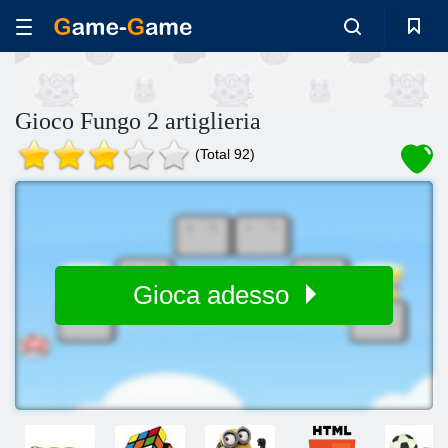
Gioco Fungo 2 artiglieria
(Total 92)
Gioca adesso