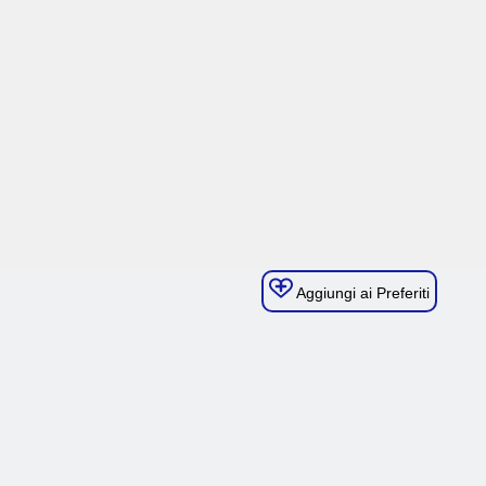
Aggiungi ai Preferiti