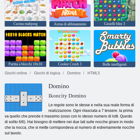
Cucina mahjong
Gioielli blitz 3
Arena di abbinamento
Partita a blocchi 10x10
Cookie Crush 3
Bolle intelligenti
Giochi online
Giochi di logica
Domino
HTML5
Domino
Ikoncity Domino
Le regole sono le stesse e nella sua reale forma di
realizzazione. Ogni rilasciata a 7 tessere. la prima
va quello che prende il massimo (osso con lo stesso numero di lotti. Questo
di solito 6/6). Hai bisogno di mettere nei due lati sulle nocche girare in modo
che la nocca, che si mette corrispondeva al numero di estremamente nocche
sul tavolo.