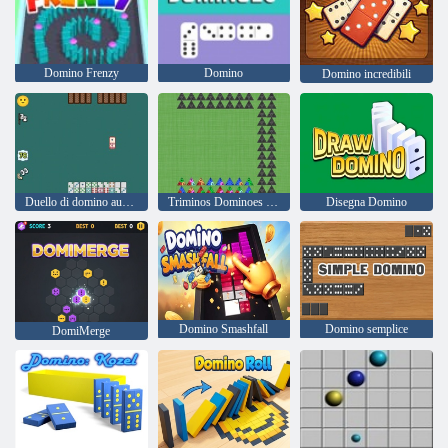
Domino Frenzy
Domino
Domino incredibili
Duello di domino austriaco
Triminos Dominoes Triangles
Disegna Domino
Domino Smashfall
Domino semplice
DomiMerge