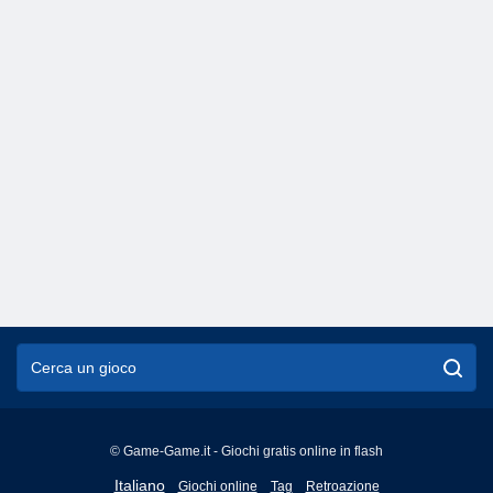
© Game-Game.it - Giochi gratis online in flash
English
Italiano
Giochi online
Tag
Retroazione