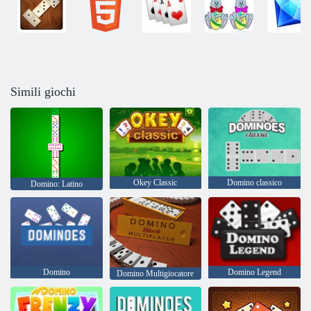
Simili giochi
Okey Classic
Domino classico
Domino: Latino
Domino
Domino Legend
Domino Multigiocatore