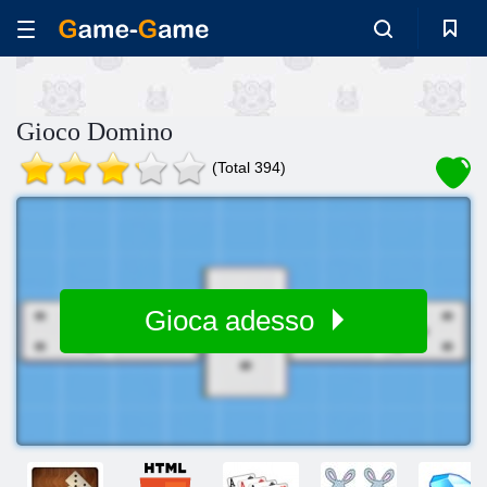
Gioco Domino
(Total 394)
Gioca adesso