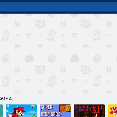
sover