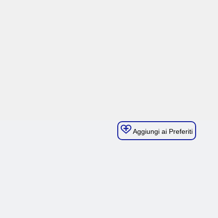
Aggiungi ai Preferiti