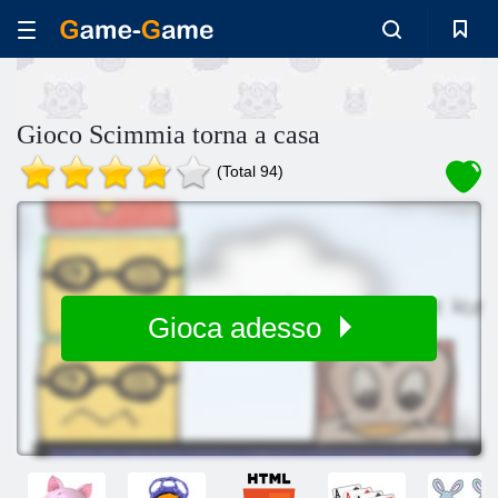
Gioco Scimmia torna a casa
(Total 94)
Gioca adesso