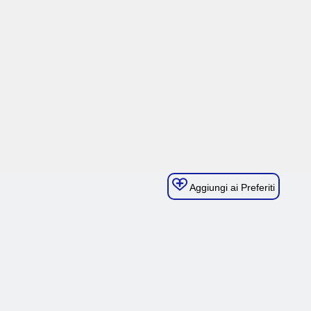
Aggiungi ai Preferiti