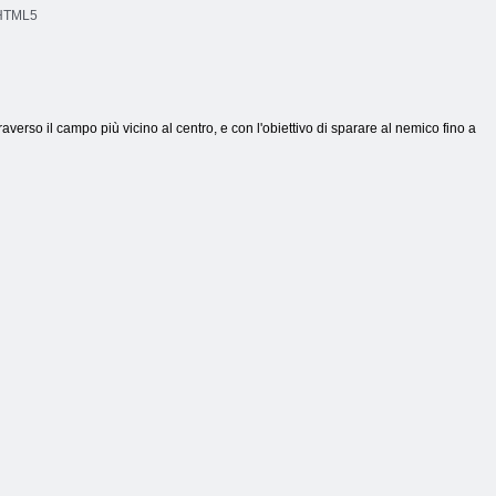
TML5
averso il campo più vicino al centro, e con l'obiettivo di sparare al nemico fino a